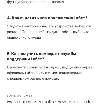
функцией восстановления пароля.
4. Как очистить кеш приложения 1хбет?
Зайдите в настройки вашего устройства, выберите
раздел “Приложения”, найдите 1хбет и выберите
опцию очистки кеша.
5. Как получить помощь от службы
поддержки 1хбет?
Вы можете обратиться в службу поддержки через
официальный сайт или в самом приложении в
специальном разделе помощи.
POSTED
JUNE 30, 2026
ON
Was man wissen sollte: Rezension zu den