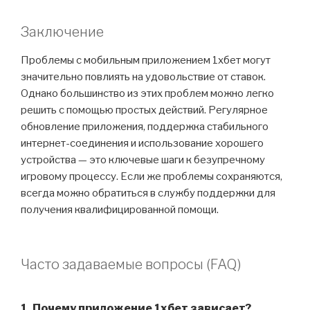
Заключение
Проблемы с мобильным приложением 1хбет могут
значительно повлиять на удовольствие от ставок.
Однако большинство из этих проблем можно легко
решить с помощью простых действий. Регулярное
обновление приложения, поддержка стабильного
интернет-соединения и использование хорошего
устройства — это ключевые шаги к безупречному
игровому процессу. Если же проблемы сохраняются,
всегда можно обратиться в службу поддержки для
получения квалифицированной помощи.
Часто задаваемые вопросы (FAQ)
1. Почему приложение 1хбет зависает?