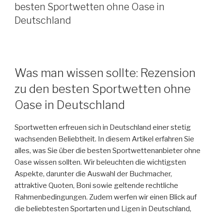
besten Sportwetten ohne Oase in
Deutschland
Was man wissen sollte: Rezension
zu den besten Sportwetten ohne
Oase in Deutschland
Sportwetten erfreuen sich in Deutschland einer stetig
wachsenden Beliebtheit. In diesem Artikel erfahren Sie
alles, was Sie über die besten Sportwettenanbieter ohne
Oase wissen sollten. Wir beleuchten die wichtigsten
Aspekte, darunter die Auswahl der Buchmacher,
attraktive Quoten, Boni sowie geltende rechtliche
Rahmenbedingungen. Zudem werfen wir einen Blick auf
die beliebtesten Sportarten und Ligen in Deutschland,