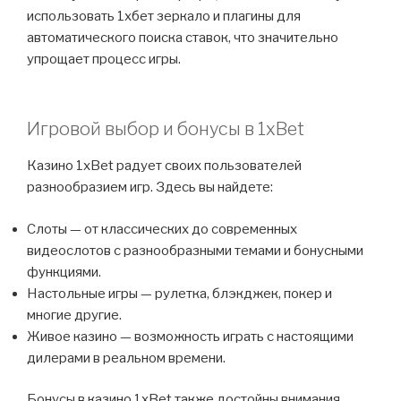
использовать 1хбет зеркало и плагины для
автоматического поиска ставок, что значительно
упрощает процесс игры.
Игровой выбор и бонусы в 1xBet
Казино 1xBet радует своих пользователей
разнообразием игр. Здесь вы найдете:
Слоты — от классических до современных
видеослотов с разнообразными темами и бонусными
функциями.
Настольные игры — рулетка, блэкджек, покер и
многие другие.
Живое казино — возможность играть с настоящими
дилерами в реальном времени.
Бонусы в казино 1xBet также достойны внимания.