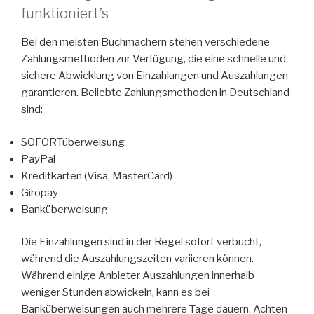
funktioniert’s
Bei den meisten Buchmachern stehen verschiedene
Zahlungsmethoden zur Verfügung, die eine schnelle und
sichere Abwicklung von Einzahlungen und Auszahlungen
garantieren. Beliebte Zahlungsmethoden in Deutschland
sind:
SOFORTüberweisung
PayPal
Kreditkarten (Visa, MasterCard)
Giropay
Banküberweisung
Die Einzahlungen sind in der Regel sofort verbucht,
während die Auszahlungszeiten variieren können.
Während einige Anbieter Auszahlungen innerhalb
weniger Stunden abwickeln, kann es bei
Banküberweisungen auch mehrere Tage dauern. Achten