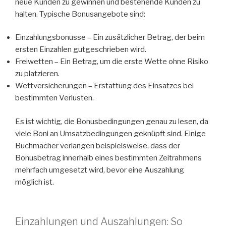
neue Kunden zu gewinnen und bestehende Kunden zu
halten. Typische Bonusangebote sind:
Einzahlungsbonusse – Ein zusätzlicher Betrag, der beim
ersten Einzahlen gutgeschrieben wird.
Freiwetten – Ein Betrag, um die erste Wette ohne Risiko
zu platzieren.
Wettversicherungen – Erstattung des Einsatzes bei
bestimmten Verlusten.
Es ist wichtig, die Bonusbedingungen genau zu lesen, da
viele Boni an Umsatzbedingungen geknüpft sind. Einige
Buchmacher verlangen beispielsweise, dass der
Bonusbetrag innerhalb eines bestimmten Zeitrahmens
mehrfach umgesetzt wird, bevor eine Auszahlung
möglich ist.
Einzahlungen und Auszahlungen: So