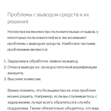
Проблемы с выводом средств и их
решения
Несмотря на множество положительных отзывов, у
некоторых пользователей все же возникают
проблемы с выводом средств. Наиболее частыми
проблемами являются:
Задержки в обработке заявок на вывод.
Отказ в выводе из-за недостаточной верификации
аккаунта.
Высокие комиссии.
Важно помнить, что большинство из этих проблем
можно решить. Например, если вы сталкиваетесь с
задержками, лучше всего обратиться в службу
поддержки. Также обязательно убедитесь, что ваш