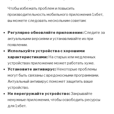
Чтобы избежать проблем и повысить
производительность мобильного приложения 1хбет,
вы можете следовать нескольким советам:
Регулярно обновляйте приложение:
Следите за
актуальными версиями и устанавливайте их при
появлении.
Используйте устройства с хорошими
характеристиками:
На старых или медленных
устройствах приложение может работать хуже.
Установите антивирус:
Некоторые проблемы
могут быть связаны с вредоносными программами.
Актуальный антивирус поможет защитить ваше
устройство.
Не перегружайте устройство:
Закрывайте
ненужные приложения, чтобы освободить ресурсы
для 1хбет.