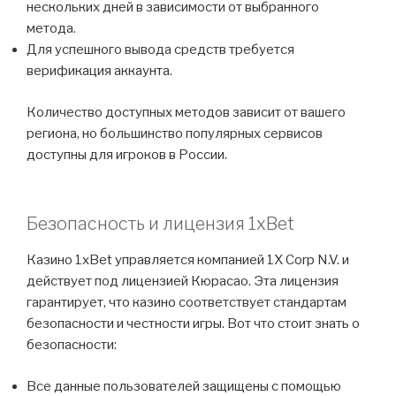
нескольких дней в зависимости от выбранного
метода.
Для успешного вывода средств требуется
верификация аккаунта.
Количество доступных методов зависит от вашего
региона, но большинство популярных сервисов
доступны для игроков в России.
Безопасность и лицензия 1xBet
Казино 1xBet управляется компанией 1X Corp N.V. и
действует под лицензией Кюрасао. Эта лицензия
гарантирует, что казино соответствует стандартам
безопасности и честности игры. Вот что стоит знать о
безопасности:
Все данные пользователей защищены с помощью