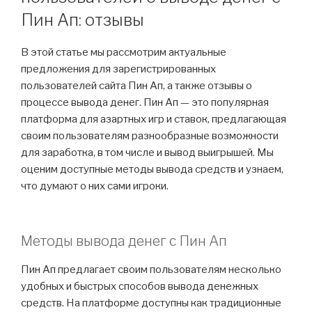
Пин Ап: отзывы
В этой статье мы рассмотрим актуальные
предложения для зарегистрированных
пользователей сайта Пин Ап, а также отзывы о
процессе вывода денег. Пин Ап — это популярная
платформа для азартных игр и ставок, предлагающая
своим пользователям разнообразные возможности
для заработка, в том числе и вывод выигрышей. Мы
оценим доступные методы вывода средств и узнаем,
что думают о них сами игроки.
Методы вывода денег с Пин Ап
Пин Ап предлагает своим пользователям несколько
удобных и быстрых способов вывода денежных
средств. На платформе доступны как традиционные