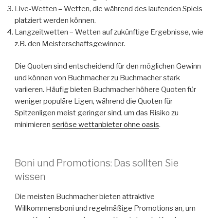
Live-Wetten – Wetten, die während des laufenden Spiels
platziert werden können.
Langzeitwetten – Wetten auf zukünftige Ergebnisse, wie
z.B. den Meisterschaftsgewinner.
Die Quoten sind entscheidend für den möglichen Gewinn
und können von Buchmacher zu Buchmacher stark
variieren. Häufig bieten Buchmacher höhere Quoten für
weniger populäre Ligen, während die Quoten für
Spitzenligen meist geringer sind, um das Risiko zu
minimieren
seriöse wettanbieter ohne oasis
.
Boni und Promotions: Das sollten Sie
wissen
Die meisten Buchmacher bieten attraktive
Willkommensboni und regelmäßige Promotions an, um