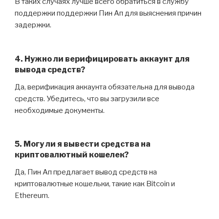
В таких случаях лучше всего обратиться в службу
поддержки поддержки Пин Ап для выяснения причин
задержки.
4. Нужно ли верифицировать аккаунт для
вывода средств?
Да, верификация аккаунта обязательна для вывода
средств. Убедитесь, что вы загрузили все
необходимые документы.
5. Могу ли я вывести средства на
криптовалютный кошелек?
Да, Пин Ап предлагает вывод средств на
криптовалютные кошельки, такие как Bitcoin и
Ethereum.