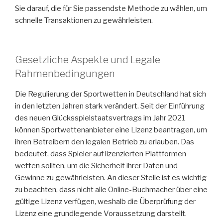
Sie darauf, die für Sie passendste Methode zu wählen, um
schnelle Transaktionen zu gewährleisten.
Gesetzliche Aspekte und Legale
Rahmenbedingungen
Die Regulierung der Sportwetten in Deutschland hat sich
in den letzten Jahren stark verändert. Seit der Einführung
des neuen Glücksspielstaatsvertrags im Jahr 2021
können Sportwettenanbieter eine Lizenz beantragen, um
ihren Betreibern den legalen Betrieb zu erlauben. Das
bedeutet, dass Spieler auf lizenzierten Plattformen
wetten sollten, um die Sicherheit ihrer Daten und
Gewinne zu gewährleisten. An dieser Stelle ist es wichtig
zu beachten, dass nicht alle Online-Buchmacher über eine
gültige Lizenz verfügen, weshalb die Überprüfung der
Lizenz eine grundlegende Voraussetzung darstellt.