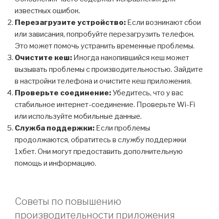
известных ошибок.
Перезагрузите устройство:
Если возникают сбои
или зависания, попробуйте перезагрузить телефон.
Это может помочь устранить временные проблемы.
Очистите кеш:
Иногда накопившийся кеш может
вызывать проблемы с производительностью. Зайдите
в настройки телефона и очистите кеш приложения.
Проверьте соединение:
Убедитесь, что у вас
стабильное интернет-соединение. Проверьте Wi-Fi
или используйте мобильные данные.
Служба поддержки:
Если проблемы
продолжаются, обратитесь в службу поддержки
1хбет. Они могут предоставить дополнительную
помощь и информацию.
Советы по повышению
производительности приложения